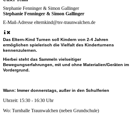
Stephanie Fenninger & Simon Gallinger
Stephanie Fenninger & Simon Gallinger
E-Mail-Adresse
elternkind@tsv-traunwalchen.de
Das Eltern-Kind Turnen soll Kindern von 2-4 Jahren
ermöglichen spielerisch die Vielfalt des Kinderturnens
kennenzulernen.
Hierbei steht das Sammeln vielseitiger
Bewegungserfahrungen, mit und ohne Materialien/Geräten im
Vordergrund.
Wann: Immer donnerstags, außer in den Schulferien
Uhrzeit: 15:30 - 16:30 Uhr
Wo: Turnhalle Traunwalchen (neben Grundschule)