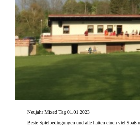
Neujahr Mixed Tag 01.01.2023
Beste Spielbedingungen und alle hatten einen viel Spaß u