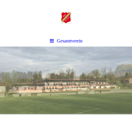
Gesamtverein