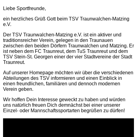
Liebe Sportfreunde,
ein herzliches Grüß Gott beim TSV Traunwalchen-Matzing
e.V.
Der TSV Traunwalchen-Matzing e.V. ist ein aktiver und
traditionsreicher Verein, gelegen in den Traunauen
zwischen den beiden Dörfern Traunwalchen und Matzing. Er
ist neben dem FC Traunreut, dem TuS Traunreut und dem
TSV Stein-St. Georgen einer der vier Stadtvereine der Stadt
Traunreut.
Auf unserer Homepage möchten wir über die verschiedenen
Abteilungen des TSV informieren und einen Einblick in
einen freundlichen, familiären und dennoch modernen
Verein geben.
Wir hoffen Dein Interesse geweckt zu haben und würden
uns natürlich freuen Dich demnächst bei einer unserer
Einzel- oder Mannschaftssportarten begrüßen zu dürfen!