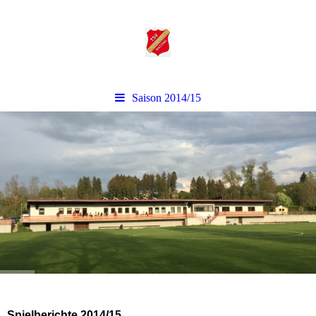
Saison 2014/15
Spielberichte 2014/15