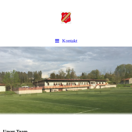
Kontakt
Unser Team