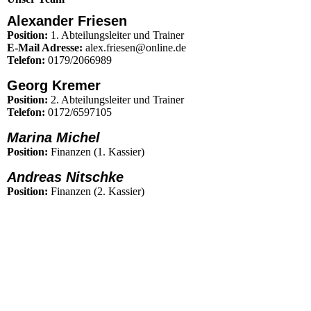
Alexander Friesen
Position:
1. Abteilungsleiter und Trainer
E-Mail Adresse:
alex.friesen@online.de
Telefon:
0179/2066989
Georg Kremer
Position:
2. Abteilungsleiter und Trainer
Telefon:
0172/6597105
Marina Michel
Position:
Finanzen (1. Kassier)
Andreas Nitschke
Position:
Finanzen (2. Kassier)