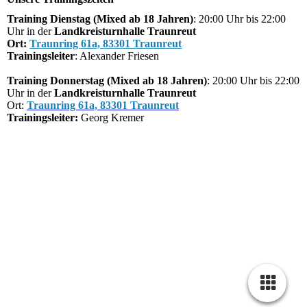
Training Dienstag (Mixed ab 18 Jahren)
: 20:00 Uhr bis 22:00
Uhr in der
Landkreisturnhalle Traunreut
Ort:
Traunring 61a, 83301 Traunreut
Trainingsleiter
: Alexander Friesen
Tr
aining Donnerstag (Mixed ab 18 Jahren)
: 20:00 Uhr bis 22:00
Uhr in der
Landkreisturnhalle Traunreut
Ort:
Traunring 61a, 83301 Traunreut
Trainingsleiter:
Georg Kremer