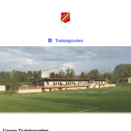
Trainingszeiten
Unsere Trainingszeiten