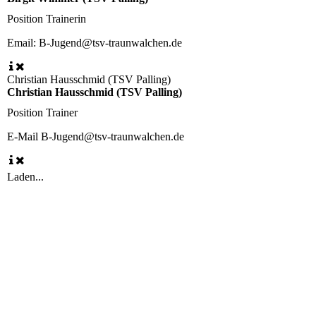
Position
Trainerin
Email:
B-Jugend@tsv-traunwalchen.de
Christian Hausschmid (TSV Palling)
Christian Hausschmid (TSV Palling)
Position
Trainer
E-Mail
B-Jugend@tsv-traunwalchen.de