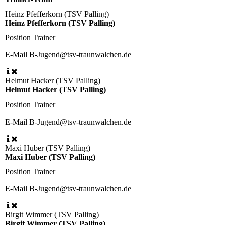
Heinz Pfefferkorn (TSV Palling)
Heinz Pfefferkorn (TSV Palling)
Position
Trainer
E-Mail
B-Jugend@tsv-traunwalchen.de
Helmut Hacker (TSV Palling)
Helmut Hacker (TSV Palling)
Position
Trainer
E-Mail
B-Jugend@tsv-traunwalchen.de
Maxi Huber (TSV Palling)
Maxi Huber (TSV Palling)
Position
Trainer
E-Mail
B-Jugend@tsv-traunwalchen.de
Birgit Wimmer (TSV Palling)
Birgit Wimmer (TSV Palling)